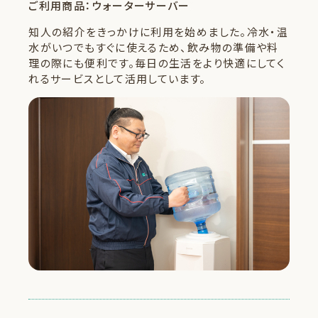
ご利用商品：ウォーターサーバー
知人の紹介をきっかけに利用を始めました。冷水・温
水がいつでもすぐに使えるため、飲み物の準備や料
理の際にも便利です。毎日の生活をより快適にしてく
れるサービスとして活用しています。