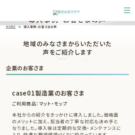
導入事例・お客さまの声
Voice
HOME
導入事例・お客さまの声
地域のみなさまからいただいた
声をご紹介します
企業のお客さま
case01
製造業のお客さま
ご利用商品：マット・モップ
本社からの紹介をきっかけに導入しました。価格面
のメリットに加え、担当者の丁寧な対応も決め手と
なりました。導入後は定期的な交換・メンテナンスに
より、快適な職場環境づくりに役立っています。