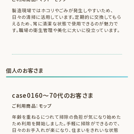
製造現場ではホコリやごみが発生しやすいため、
日々の清掃に活用しています。定期的に交換してもら
えるため、常に清潔な状態で使用できるのが魅力で
す。職場の衛生管理や美化に大いに役立っています。
個人のお客さま
case01
60〜70代のお客さま
ご利用商品：モップ
年齢を重ねるにつれて掃除の負担が気になり始めた
ため利用を開始しました。手軽に掃除ができるので、
日々のお手入れが楽になり、住まいをきれいな状態