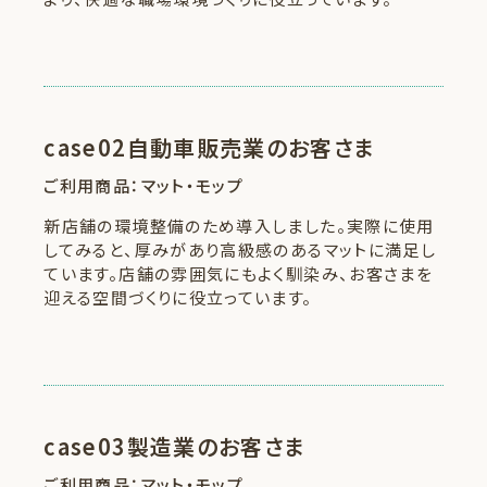
case02
自動車販売業のお客さま
ご利用商品：マット・モップ
新店舗の環境整備のため導入しました。実際に使用
してみると、厚みがあり高級感のあるマットに満足し
ています。店舗の雰囲気にもよく馴染み、お客さまを
迎える空間づくりに役立っています。
case03
製造業のお客さま
ご利用商品：マット・モップ