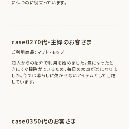
に保つのに役立っています。
case02
70代・主婦のお客さま
ご利用商品：マット・モップ
知人からの紹介で利用を始めました。気になったと
きにすぐ掃除ができるため、毎日の家事が楽になりま
した。今では暮らしに欠かせないアイテムとして活躍
しています。
case03
50代のお客さま