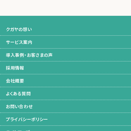
クガヤの想い
サービス案内
導入事例・お客さまの声
採用情報
会社概要
よくある質問
お問い合わせ
プライバシーポリシー