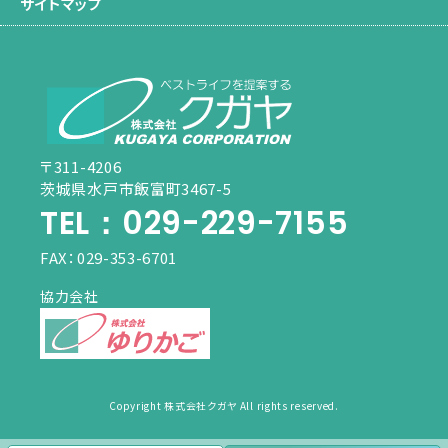
サイトマップ
〒
311-4206
茨城県
水戸市
飯富町3467-5
TEL：029-229-7155
FAX：029-353-6701
協力会社
Copyright 株式会社クガヤ All rights reserved.